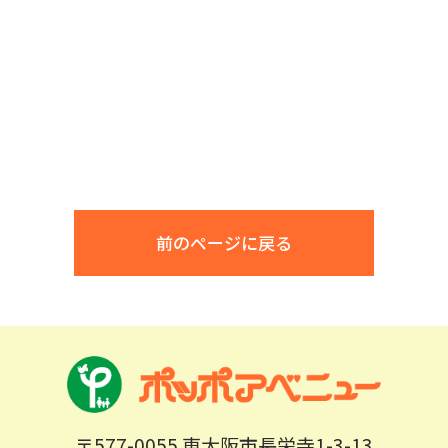
前のページに戻る
〒577-0055 東大阪市長栄寺1-3-13