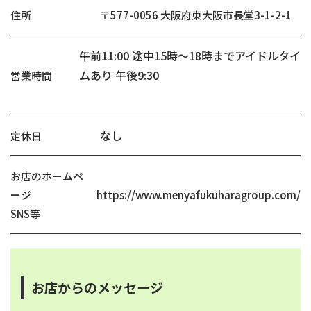
住所
〒577-0056 大阪府東大阪市長堂3-1-2-1
午前11:00 途中15時～18時までアイドルタイ
ムあり 午後9:30
営業時間
なし
定休日
お店のホームペ
ージ
https://www.menyafukuharagroup.com/
SNS等
お店からのメッセージ