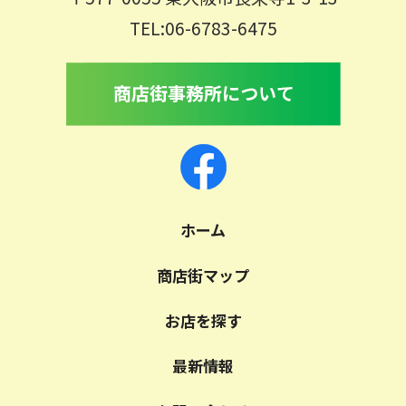
TEL:06-6783-6475
ホーム
商店街マップ
お店を探す
最新情報