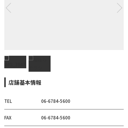
店舗基本情報
TEL
06-6784-5600
FAX
06-6784-5600