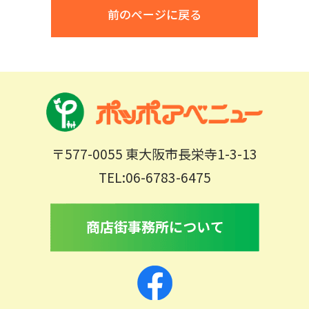
前のページに戻る
〒577-0055 東大阪市長栄寺1-3-13
TEL:06-6783-6475