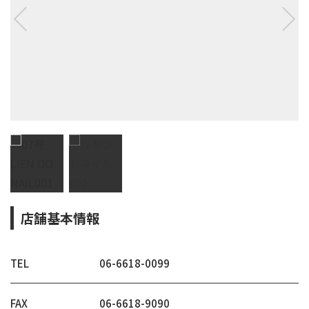
店舗基本情報
TEL
06-6618-0099
FAX
06-6618-9090