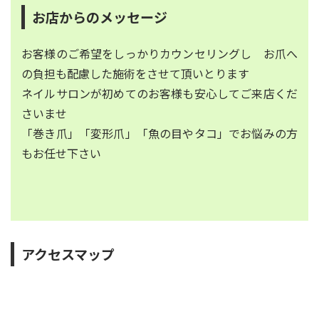
お店からのメッセージ
お客様のご希望をしっかりカウンセリングし お爪へ
の負担も配慮した施術をさせて頂いとります
ネイルサロンが初めてのお客様も安心してご来店くだ
さいませ
「巻き爪」「変形爪」「魚の目やタコ」でお悩みの方
もお任せ下さい
アクセスマップ