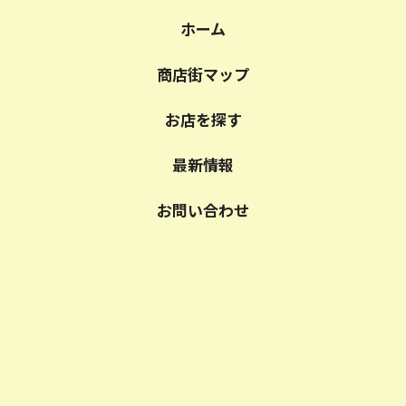
ホーム
商店街マップ
お店を探す
最新情報
お問い合わせ