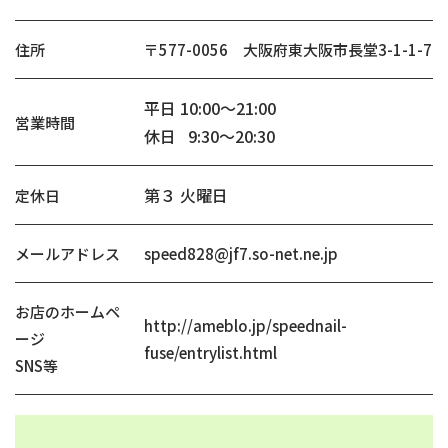
住所
〒577-0056 大阪府東大阪市長堂3-1-1-7
平日 10:00～21:00
営業時間
休日 9:30～20:30
第３ 火曜日
定休日
メールアドレス
speed828@jf7.so-net.ne.jp
お店のホームペ
http://ameblo.jp/speednail-
ージ
fuse/entrylist.html
SNS等