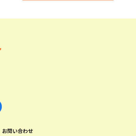
お問い合わせ