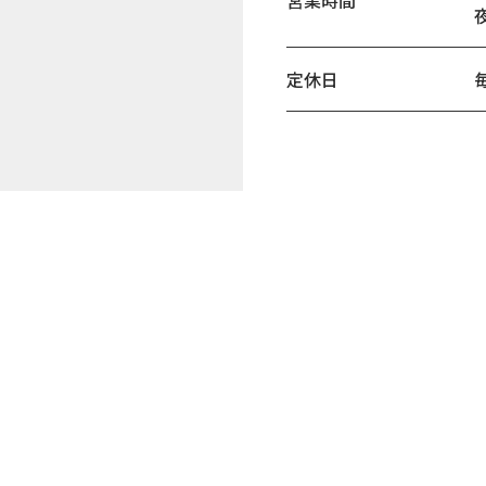
営業時間
夜
定休日