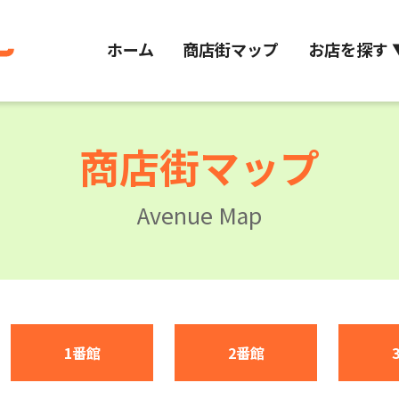
ホーム
商店街マップ
お店を探す 
商店街マップ
Avenue Map
1番館
2番館