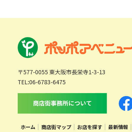
〒577-0055 東大阪市長栄寺1-3-13
TEL:06-6783-6475
ホーム
商店街マップ
お店を探す
最新情報