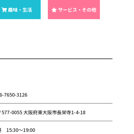
趣味・生活
サービス・その他
6-7650-3126
〒577-0055 大阪府東大阪市長栄寺1-4-18
 15:30～19:00