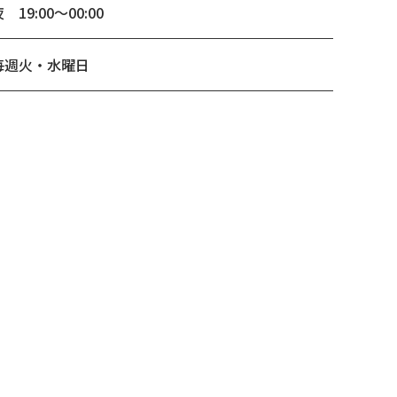
 19:00～00:00
毎週火・水曜日