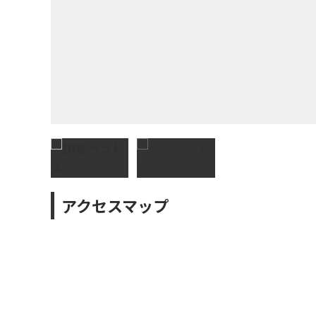
アクセスマップ