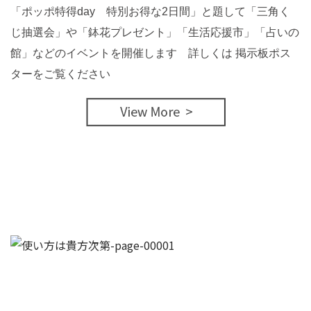
「ポッポ特得day 特別お得な2日間」と題して「三角く
じ抽選会」や「鉢花プレゼント」「生活応援市」「占いの
館」などのイベントを開催します 詳しくは 掲示板ポス
ターをご覧ください