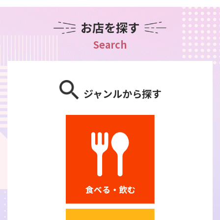
お店を探す
Search
ジャンルから探す