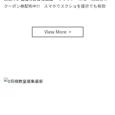
クーポン券配布中!! スマホでスクショを提示でも有効