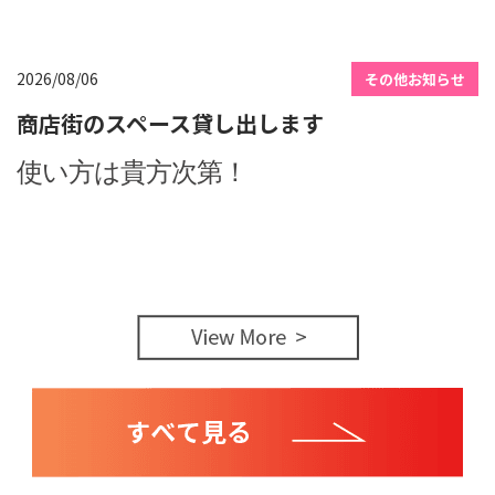
2026/08/06
その他お知らせ
商店街のスペース貸し出します
使い方は貴方次第！