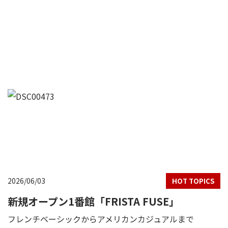
2026/06/03
HOT TOPICS
新規オープン1番館「FRISTA FUSE」
フレンチベーシックからアメリカンカジュアルまで