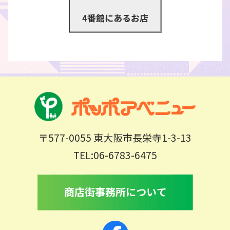
〒577-0055 東大阪市長栄寺1-3-13
TEL:06-6783-6475